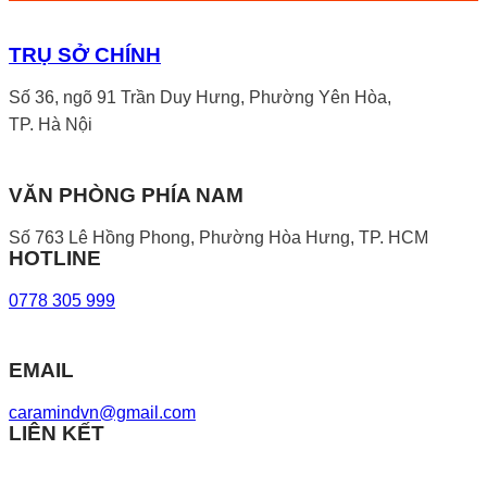
TRỤ SỞ CHÍNH
Số 36, ngõ 91 Trần Duy Hưng, Phường Yên Hòa,
TP. Hà Nội
VĂN PHÒNG PHÍA NAM
Số 763 Lê Hồng Phong, Phường Hòa Hưng, TP. HCM
HOTLINE
0778 305 999
EMAIL
caramindvn@gmail.com
LIÊN KẾT