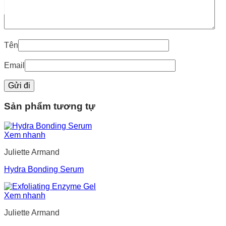
Tên
Email
Sản phẩm tương tự
Xem nhanh
Juliette Armand
Hydra Bonding Serum
Xem nhanh
Juliette Armand