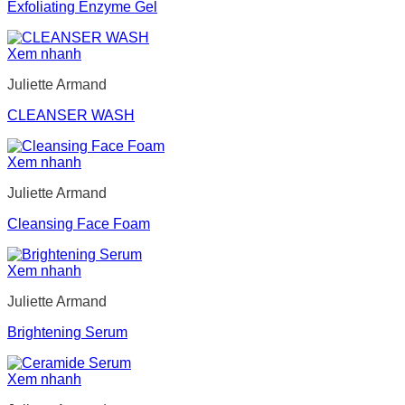
Exfoliating Enzyme Gel
Xem nhanh
Juliette Armand
CLEANSER WASH
Xem nhanh
Juliette Armand
Cleansing Face Foam
Xem nhanh
Juliette Armand
Brightening Serum
Xem nhanh