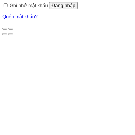
Ghi nhớ mật khẩu
Đăng nhập
Quên mật khẩu?