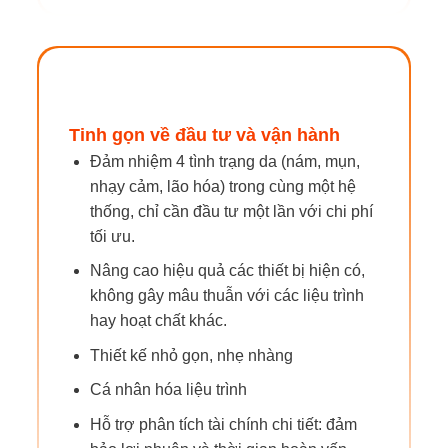
Tinh gọn về đầu tư và vận hành
Đảm nhiệm 4 tình trạng da (nám, mụn,
nhạy cảm, lão hóa) trong cùng một hệ
thống, chỉ cần đầu tư một lần với chi phí
tối ưu.
Nâng cao hiệu quả các thiết bị hiện có,
không gây mâu thuẫn với các liệu trình
hay hoạt chất khác.
Thiết kế nhỏ gọn, nhẹ nhàng
Cá nhân hóa liệu trình
Hỗ trợ phân tích tài chính chi tiết: đảm