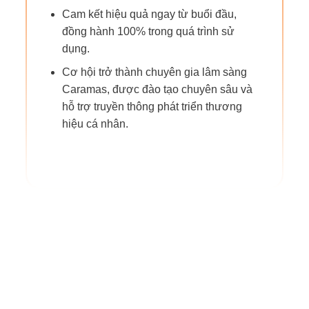
Cam kết hiệu quả ngay từ buổi đầu,
đồng hành 100% trong quá trình sử
dụng.
Cơ hội trở thành chuyên gia lâm sàng
Caramas, được đào tạo chuyên sâu và
hỗ trợ truyền thông phát triển thương
hiệu cá nhân.