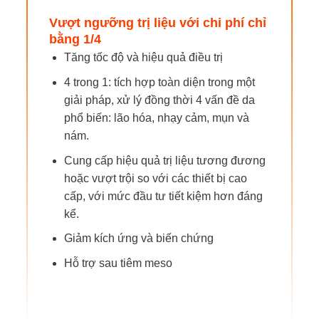
Vượt ngưỡng trị liệu với chi phí chỉ
bằng 1/4
Tăng tốc độ và hiệu quả điều trị
4 trong 1: tích hợp toàn diện trong một
giải pháp, xử lý đồng thời 4 vấn đề da
phổ biến: lão hóa, nhạy cảm, mụn và
nám.
Cung cấp hiệu quả trị liệu tương đương
hoặc vượt trội so với các thiết bị cao
cấp, với mức đầu tư tiết kiệm hơn đáng
kể.
Giảm kích ứng và biến chứng
Hỗ trợ sau tiêm meso