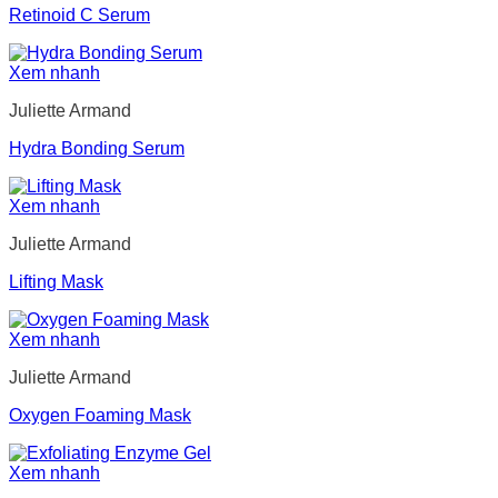
Retinoid C Serum
Xem nhanh
Juliette Armand
Hydra Bonding Serum
Xem nhanh
Juliette Armand
Lifting Mask
Xem nhanh
Juliette Armand
Oxygen Foaming Mask
Xem nhanh