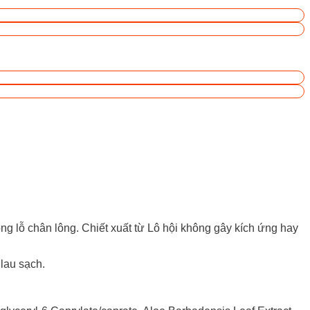
ng lỗ chân lông. Chiết xuất từ Lô hội không gây kích ứng hay
lau sạch.