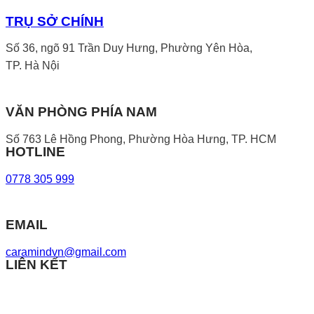
TRỤ SỞ CHÍNH
Số 36, ngõ 91 Trần Duy Hưng, Phường Yên Hòa,
TP. Hà Nội
VĂN PHÒNG PHÍA NAM
Số 763 Lê Hồng Phong, Phường Hòa Hưng, TP. HCM
HOTLINE
0778 305 999
EMAIL
caramindvn@gmail.com
LIÊN KẾT