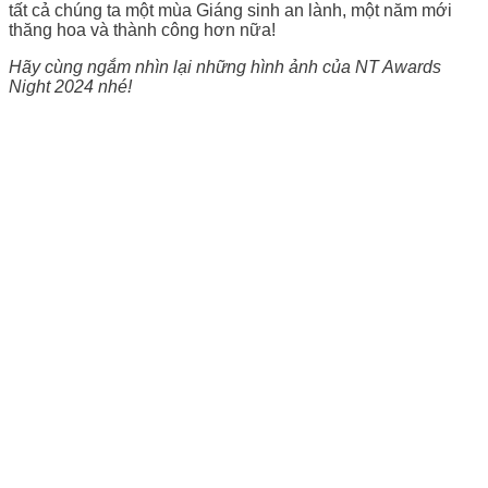
tất cả chúng ta một mùa Giáng sinh an lành, một năm mới
thăng hoa và thành công hơn nữa!
Hãy cùng ngắm nhìn lại những hình ảnh của NT Awards
Night 2024 nhé!