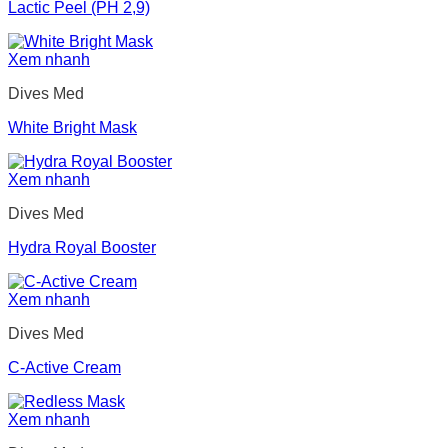
Lactic Peel (PH 2,9)
Xem nhanh
Dives Med
White Bright Mask
Xem nhanh
Dives Med
Hydra Royal Booster
Xem nhanh
Dives Med
C-Active Cream
Xem nhanh