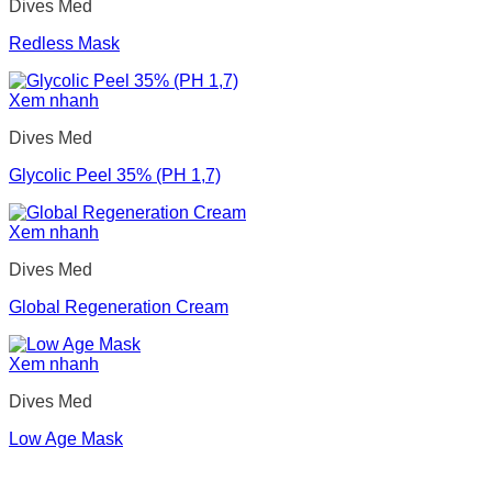
Dives Med
Redless Mask
Xem nhanh
Dives Med
Glycolic Peel 35% (PH 1,7)
Xem nhanh
Dives Med
Global Regeneration Cream
Xem nhanh
Dives Med
Low Age Mask