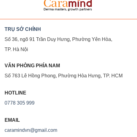
TRỤ SỞ CHÍNH
Số 36, ngõ 91 Trần Duy Hưng, Phường Yên Hòa,
TP. Hà Nội
VĂN PHÒNG PHÍA NAM
Số 763 Lê Hồng Phong, Phường Hòa Hưng, TP. HCM
HOTLINE
0778 305 999
EMAIL
caramindvn@gmail.com